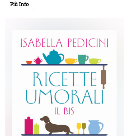
Più Info